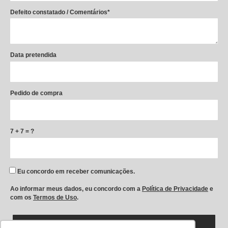
Defeito constatado / Comentários*
Data pretendida
Pedido de compra
7 + 7 = ?
Eu concordo em receber comunicações.
Ao informar meus dados, eu concordo com a
Política de Privacidade
e
com os
Termos de Uso
.
ENVIAR