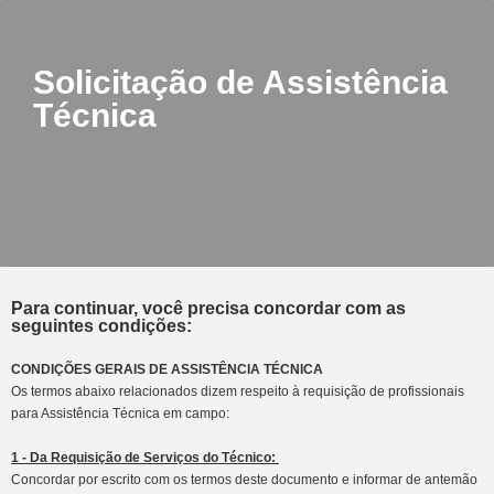
Solicitação de Assistência
Técnica
Para continuar, você precisa concordar com as
seguintes condições:
CONDIÇÕES GERAIS DE ASSISTÊNCIA TÉCNICA
Os termos abaixo relacionados dizem respeito à requisição de profissionais
para Assistência Técnica em campo:
1 - Da Requisição de Serviços do Técnico:
Concordar por escrito com os termos deste documento e informar de antemão