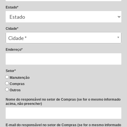
Estado*
Cidade*
Cidade*
Cidade *
Endereço*
Setor*
Manutenção
Compras
Outros
Nome do responsável no setor de Compras (se for o mesmo informado
acima, não preencher)
E-mail do responsável no setor de Compras (se for o mesmo informado