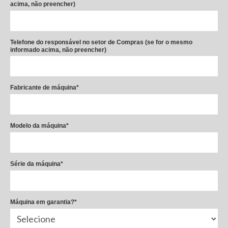
acima, não preencher)
Telefone do responsável no setor de Compras (se for o mesmo
informado acima, não preencher)
Fabricante de máquina*
Modelo da máquina*
Série da máquina*
Máquina em garantia?*